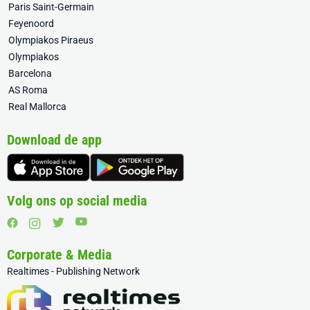
Paris Saint-Germain
Feyenoord
Olympiakos Piraeus
Olympiakos
Barcelona
AS Roma
Real Mallorca
Download de app
Volg ons op social media
Corporate & Media
Realtimes - Publishing Network