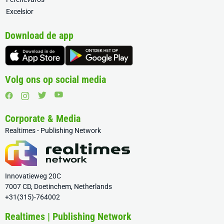
Excelsior
Download de app
Volg ons op social media
Corporate & Media
Realtimes - Publishing Network
Innovatieweg 20C
7007 CD, Doetinchem, Netherlands
+31(315)-764002
Realtimes | Publishing Network