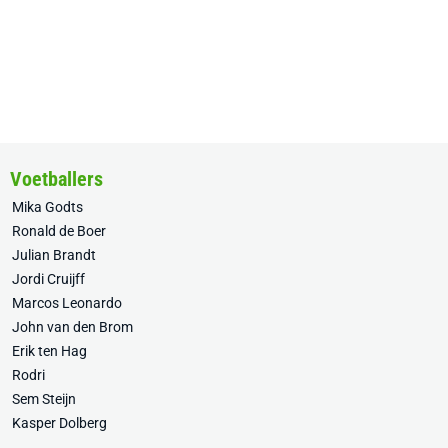
Voetballers
Mika Godts
Ronald de Boer
Julian Brandt
Jordi Cruijff
Marcos Leonardo
John van den Brom
Erik ten Hag
Rodri
Sem Steijn
Kasper Dolberg