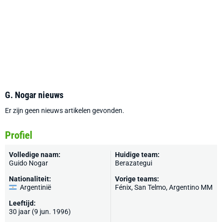
G. Nogar nieuws
Er zijn geen nieuws artikelen gevonden.
Profiel
Volledige naam:
Huidige team:
Guido Nogar
Berazategui
Nationaliteit:
Vorige teams:
Argentinië
Fénix, San Telmo, Argentino MM
Leeftijd:
30 jaar (9 jun. 1996)