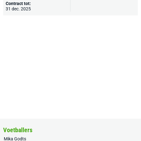
Contract tot:
31 dec. 2025
Voetballers
Mika Godts