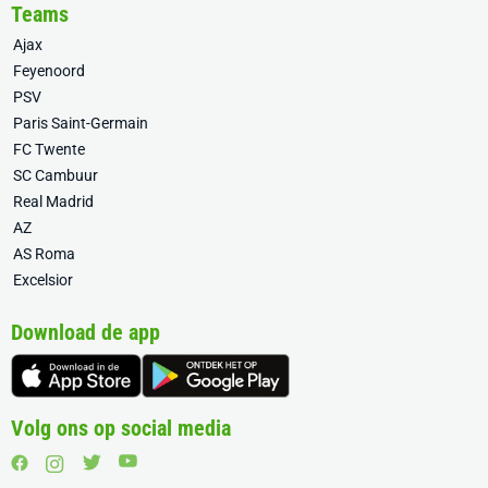
Teams
Ajax
Feyenoord
PSV
Paris Saint-Germain
FC Twente
SC Cambuur
Real Madrid
AZ
AS Roma
Excelsior
Download de app
Volg ons op social media