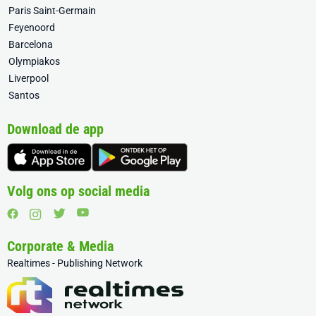
Paris Saint-Germain
Feyenoord
Barcelona
Olympiakos
Liverpool
Santos
Download de app
Volg ons op social media
Corporate & Media
Realtimes - Publishing Network