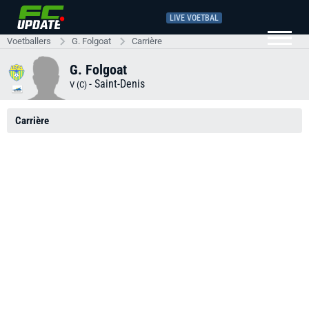
LIVE VOETBAL
Voetballers
G. Folgoat
Carrière
G. Folgoat
-
Saint-Denis
V (C)
Carrière