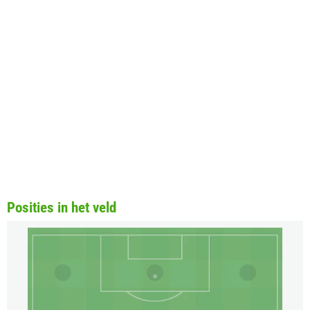
Posities in het veld