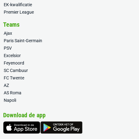
EK-kwalificatie
Premier League
Teams
Ajax
Paris Saint-Germain
PSV
Excelsior
Feyenoord
SC Cambuur
FC Twente
AZ
AS Roma
Napoli
Download de app