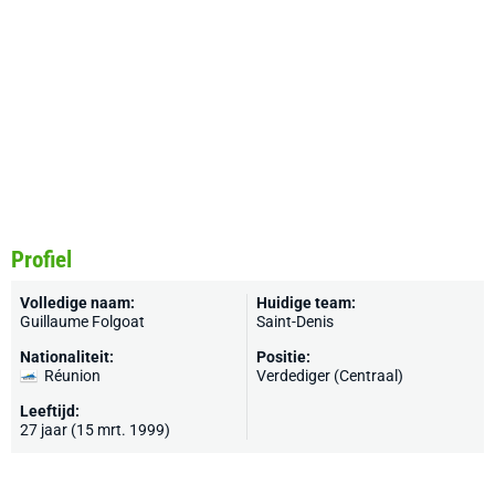
Profiel
Volledige naam:
Huidige team:
Guillaume Folgoat
Saint-Denis
Nationaliteit:
Positie:
Réunion
Verdediger (Centraal)
Leeftijd:
27 jaar (15 mrt. 1999)