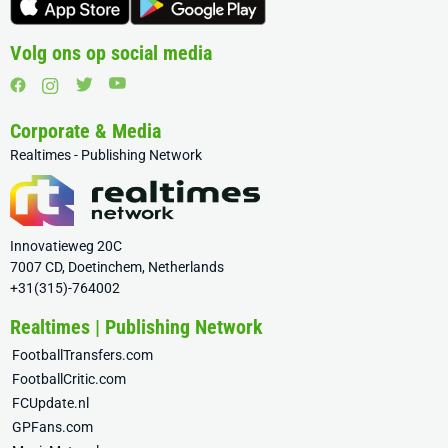
Volg ons op social media
Corporate & Media
Realtimes - Publishing Network
Innovatieweg 20C
7007 CD, Doetinchem, Netherlands
+31(315)-764002
Realtimes | Publishing Network
FootballTransfers.com
FootballCritic.com
FCUpdate.nl
GPFans.com