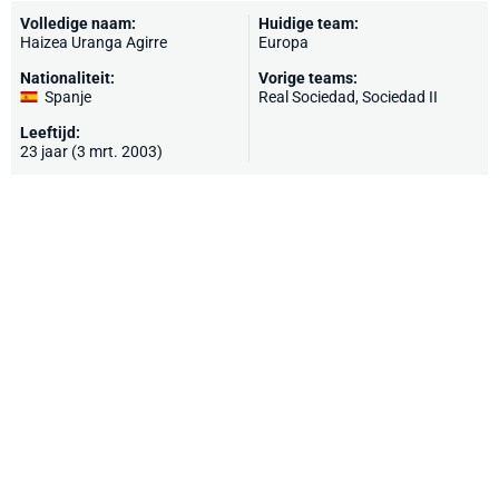
Volledige naam:
Huidige team:
Haizea Uranga Agirre
Europa
Nationaliteit:
Vorige teams:
Spanje
Real Sociedad, Sociedad II
Leeftijd:
23 jaar (3 mrt. 2003)