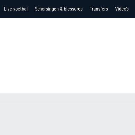
Live voetbal
Schorsingen & blessures
Transfers
Video's