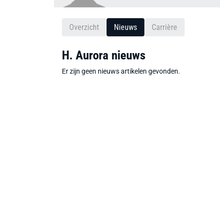
Overzicht
Nieuws
Carrière
H. Aurora nieuws
Er zijn geen nieuws artikelen gevonden.