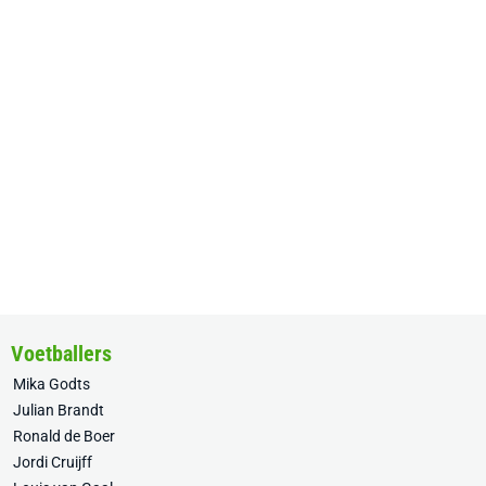
Voetballers
Mika Godts
Julian Brandt
Ronald de Boer
Jordi Cruijff