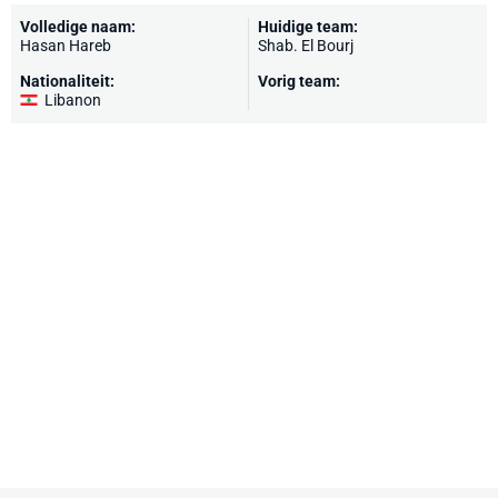
Volledige naam:
Huidige team:
Hasan Hareb
Shab. El Bourj
Nationaliteit:
Vorig team:
Libanon