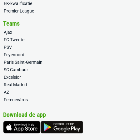
EK-kwalificatie
Premier League
Teams
Ajax
FC Twente
PSV
Feyenoord
Paris Saint-Germain
SC Cambuur
Excelsior
Real Madrid
AZ
Ferencváros
Download de app