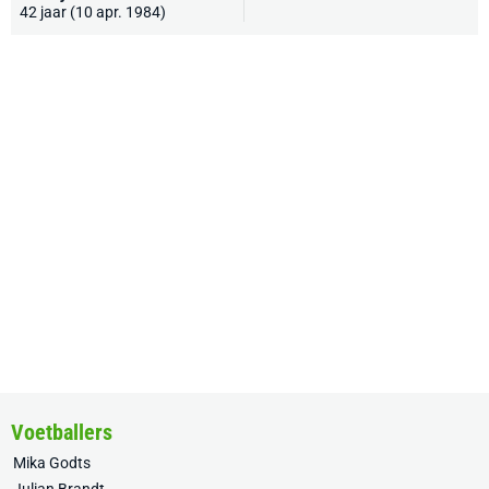
42 jaar (10 apr. 1984)
Voetballers
Mika Godts