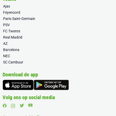
Ajax
Feyenoord
Paris Saint-Germain
PSV
FC Twente
Real Madrid
AZ
Barcelona
NEC
SC Cambuur
Download de app
Volg ons op social media