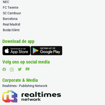
NEC
FC Twente
SC Cambuur
Barcelona
Real Madrid
Bodø/Glimt
Download de app
Volg ons op social media
Corporate & Media
Realtimes - Publishing Network