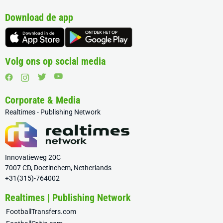
Download de app
Volg ons op social media
Corporate & Media
Realtimes - Publishing Network
Innovatieweg 20C
7007 CD, Doetinchem, Netherlands
+31(315)-764002
Realtimes | Publishing Network
FootballTransfers.com