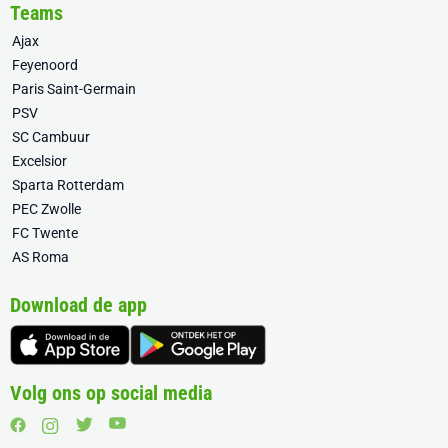
Teams
Ajax
Feyenoord
Paris Saint-Germain
PSV
SC Cambuur
Excelsior
Sparta Rotterdam
PEC Zwolle
FC Twente
AS Roma
Download de app
Volg ons op social media