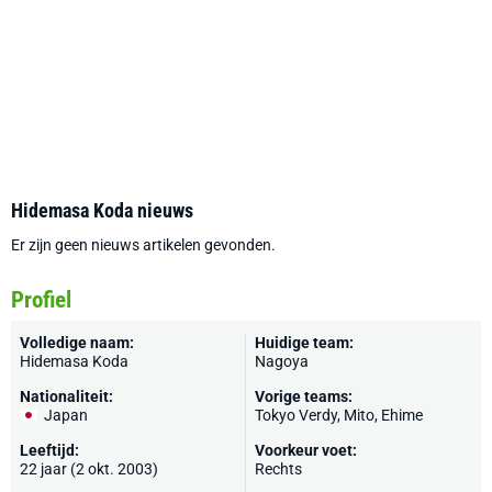
Hidemasa Koda nieuws
Er zijn geen nieuws artikelen gevonden.
Profiel
Volledige naam:
Huidige team:
Hidemasa Koda
Nagoya
Nationaliteit:
Vorige teams:
Japan
Tokyo Verdy, Mito, Ehime
Leeftijd:
Voorkeur voet:
22 jaar (2 okt. 2003)
Rechts