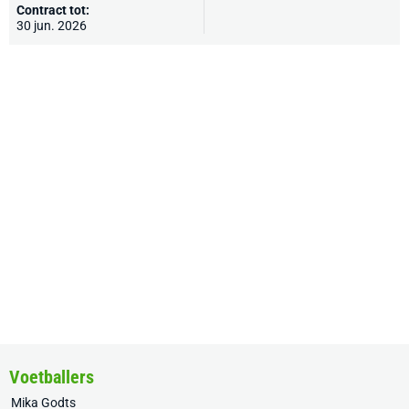
Contract tot:
30 jun. 2026
Voetballers
Mika Godts