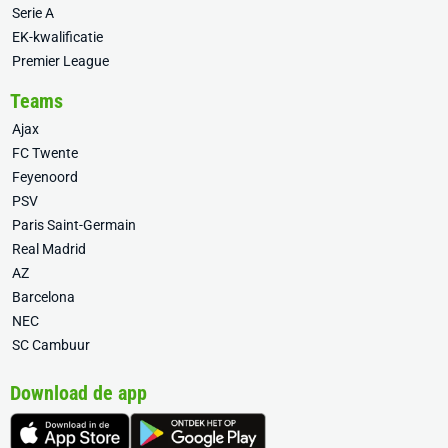
Serie A
EK-kwalificatie
Premier League
Teams
Ajax
FC Twente
Feyenoord
PSV
Paris Saint-Germain
Real Madrid
AZ
Barcelona
NEC
SC Cambuur
Download de app