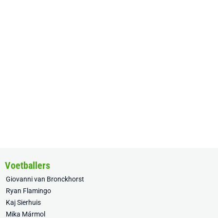
Voetballers
Giovanni van Bronckhorst
Ryan Flamingo
Kaj Sierhuis
Mika Mármol