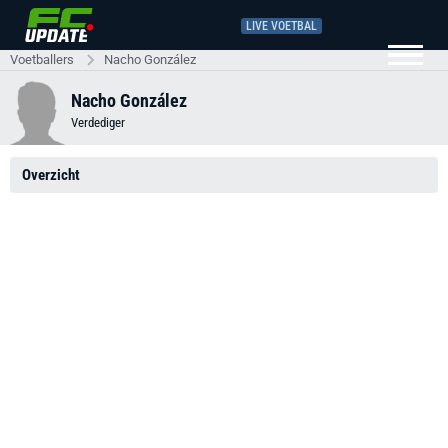
LIVE VOETBAL
Voetballers
Nacho González
Nacho González
Verdediger
Overzicht