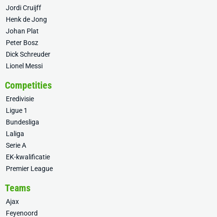
Jordi Cruijff
Henk de Jong
Johan Plat
Peter Bosz
Dick Schreuder
Lionel Messi
Competities
Eredivisie
Ligue 1
Bundesliga
Laliga
Serie A
EK-kwalificatie
Premier League
Teams
Ajax
Feyenoord