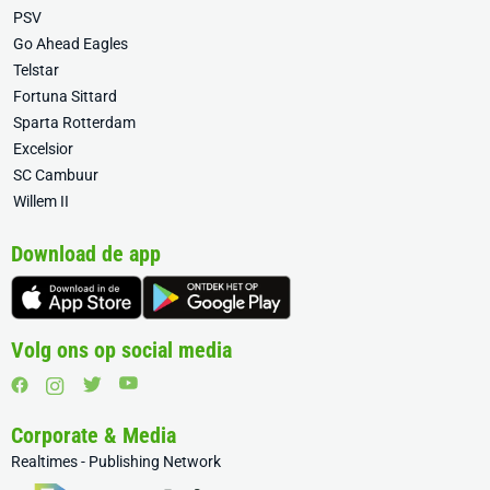
PSV
Go Ahead Eagles
Telstar
Fortuna Sittard
Sparta Rotterdam
Excelsior
SC Cambuur
Willem II
Download de app
Volg ons op social media
Corporate & Media
Realtimes - Publishing Network