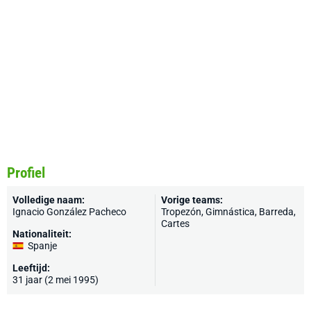
Profiel
Volledige naam:
Vorige teams:
Ignacio González Pacheco
Tropezón
,
Gimnástica
, Barreda,
Cartes
Nationaliteit:
Spanje
Leeftijd:
31 jaar (2 mei 1995)