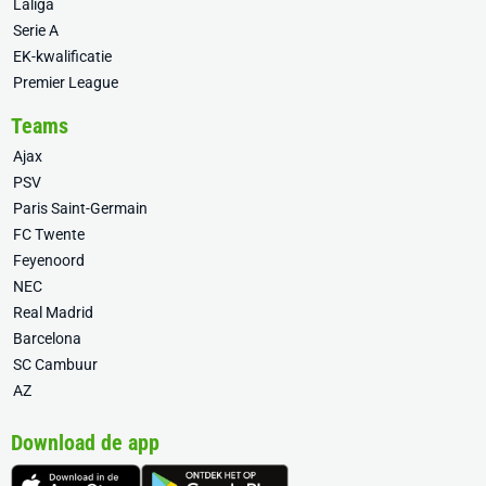
Laliga
Serie A
EK-kwalificatie
Premier League
Teams
Ajax
PSV
Paris Saint-Germain
FC Twente
Feyenoord
NEC
Real Madrid
Barcelona
SC Cambuur
AZ
Download de app