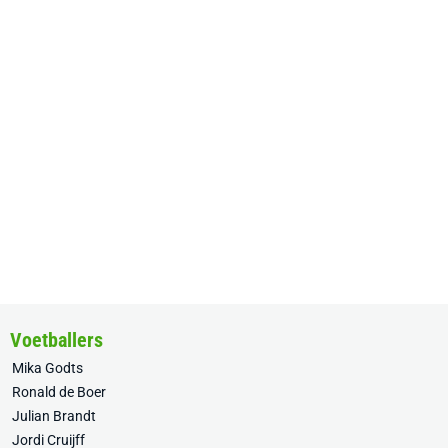
Voetballers
Mika Godts
Ronald de Boer
Julian Brandt
Jordi Cruijff