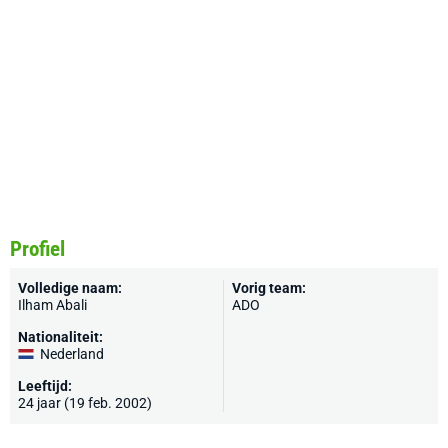
Profiel
Volledige naam:
Vorig team:
Ilham Abali
ADO
Nationaliteit:
Nederland
Leeftijd:
24 jaar (19 feb. 2002)