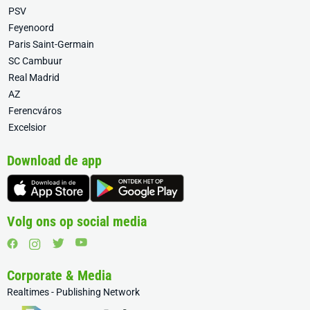
PSV
Feyenoord
Paris Saint-Germain
SC Cambuur
Real Madrid
AZ
Ferencváros
Excelsior
Download de app
Volg ons op social media
Corporate & Media
Realtimes - Publishing Network