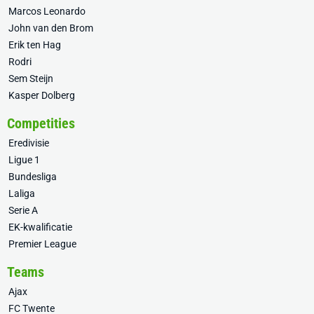
Marcos Leonardo
John van den Brom
Erik ten Hag
Rodri
Sem Steijn
Kasper Dolberg
Competities
Eredivisie
Ligue 1
Bundesliga
Laliga
Serie A
EK-kwalificatie
Premier League
Teams
Ajax
FC Twente