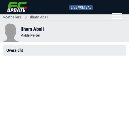
LIVE VOETBAL
Voetballers
Ilham Abali
Ilham Abali
Middenvelder
Overzicht