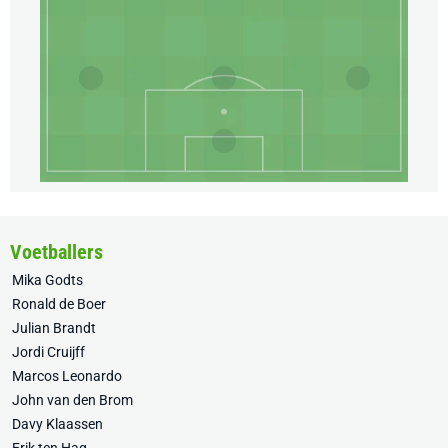
Voetballers
Mika Godts
Ronald de Boer
Julian Brandt
Jordi Cruijff
Marcos Leonardo
John van den Brom
Davy Klaassen