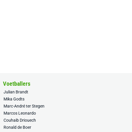
Voetballers
Julian Brandt
Mika Godts
Marc-André ter Stegen
Marcos Leonardo
Couhaib Driouech
Ronald de Boer