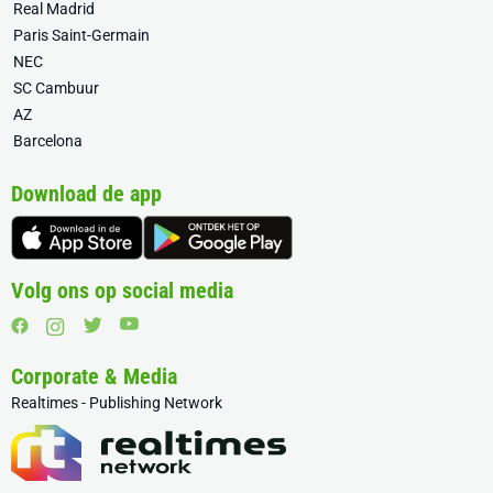
Real Madrid
Paris Saint-Germain
NEC
SC Cambuur
AZ
Barcelona
Download de app
Volg ons op social media
Corporate & Media
Realtimes - Publishing Network