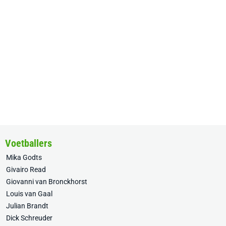
Voetballers
Mika Godts
Givairo Read
Giovanni van Bronckhorst
Louis van Gaal
Julian Brandt
Dick Schreuder