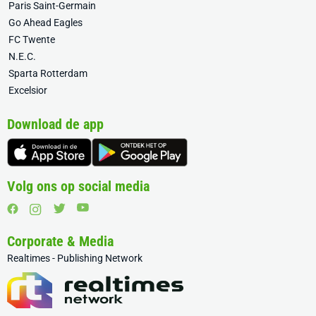
Paris Saint-Germain
Go Ahead Eagles
FC Twente
N.E.C.
Sparta Rotterdam
Excelsior
Download de app
Volg ons op social media
Corporate & Media
Realtimes - Publishing Network