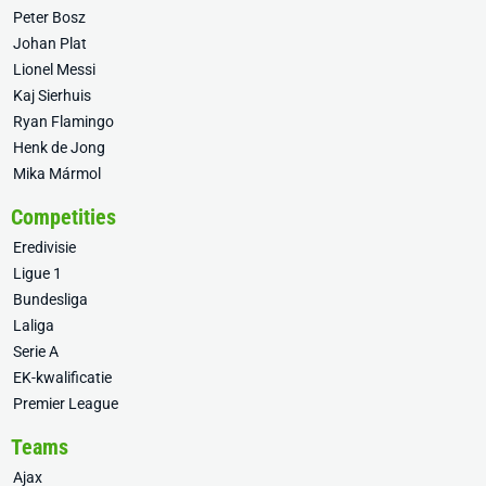
Peter Bosz
Johan Plat
Lionel Messi
Kaj Sierhuis
Ryan Flamingo
Henk de Jong
Mika Mármol
Competities
Eredivisie
Ligue 1
Bundesliga
Laliga
Serie A
EK-kwalificatie
Premier League
Teams
Ajax