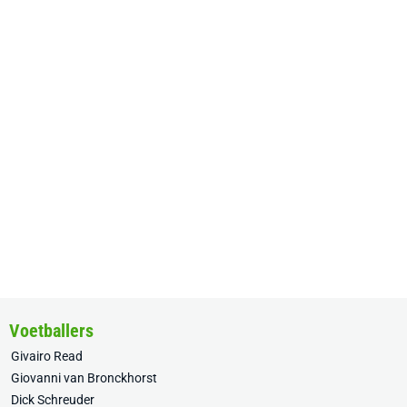
Voetballers
Givairo Read
Giovanni van Bronckhorst
Dick Schreuder