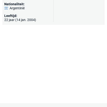
Nationaliteit:
Argentinië
Leeftijd:
22 jaar (14 jan. 2004)