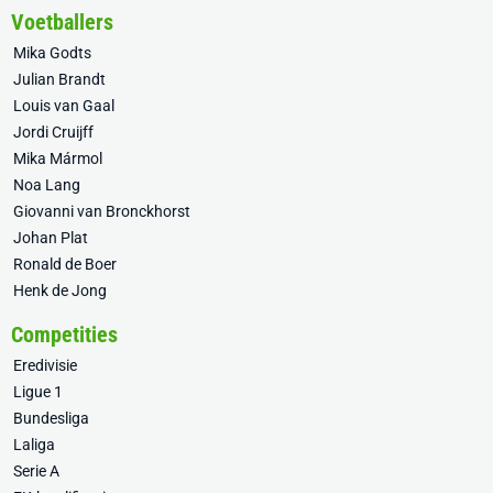
Voetballers
Mika Godts
Julian Brandt
Louis van Gaal
Jordi Cruijff
Mika Mármol
Noa Lang
Giovanni van Bronckhorst
Johan Plat
Ronald de Boer
Henk de Jong
Competities
Eredivisie
Ligue 1
Bundesliga
Laliga
Serie A