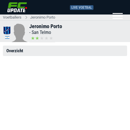
LIVE VOETBAL
Voetballers
Jeronimo Porto
Jeronimo Porto
-
San Telmo
Overzicht