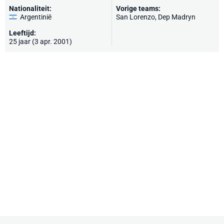
Nationaliteit:
Vorige teams:
Argentinië
San Lorenzo
, Dep Madryn
Leeftijd:
25 jaar (3 apr. 2001)