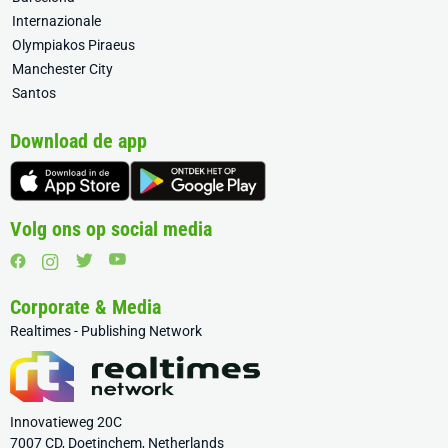
Internazionale
Olympiakos Piraeus
Manchester City
Santos
Download de app
Volg ons op social media
Corporate & Media
Realtimes - Publishing Network
Innovatieweg 20C
7007 CD, Doetinchem, Netherlands