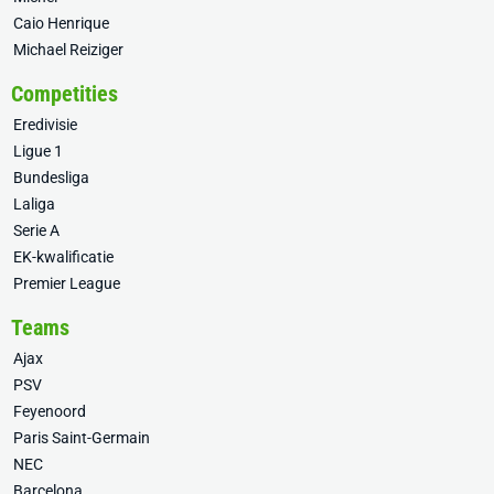
Caio Henrique
Michael Reiziger
Competities
Eredivisie
Ligue 1
Bundesliga
Laliga
Serie A
EK-kwalificatie
Premier League
Teams
Ajax
PSV
Feyenoord
Paris Saint-Germain
NEC
Barcelona