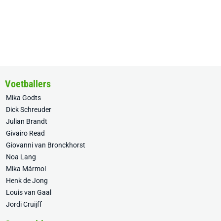
Voetballers
Mika Godts
Dick Schreuder
Julian Brandt
Givairo Read
Giovanni van Bronckhorst
Noa Lang
Mika Mármol
Henk de Jong
Louis van Gaal
Jordi Cruijff