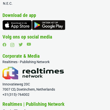
N.E.C.
Download de app
Volg ons op social media
Corporate & Media
Realtimes - Publishing Network
Innovatieweg 20C
7007 CD, Doetinchem, Netherlands
+31(315)-764002
Realtimes | Publishing Network