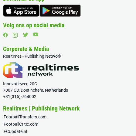
Volg ons op social media
Corporate & Media
Realtimes - Publishing Network
Innovatieweg 20C
7007 CD, Doetinchem, Netherlands
+31(315)-764002
Realtimes | Publishing Network
FootballTransfers.com
FootballCritic.com
FCUpdate.nl