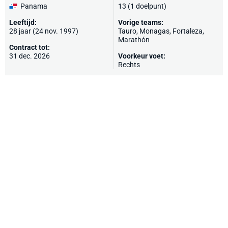
Panama
13 (1 doelpunt)
Leeftijd:
Vorige teams:
28 jaar (24 nov. 1997)
Tauro, Monagas, Fortaleza,
Marathón
Contract tot:
31 dec. 2026
Voorkeur voet:
Rechts