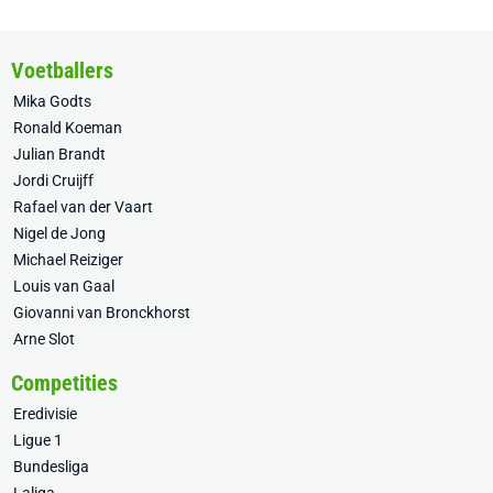
Voetballers
Mika Godts
Ronald Koeman
Julian Brandt
Jordi Cruijff
Rafael van der Vaart
Nigel de Jong
Michael Reiziger
Louis van Gaal
Giovanni van Bronckhorst
Arne Slot
Competities
Eredivisie
Ligue 1
Bundesliga