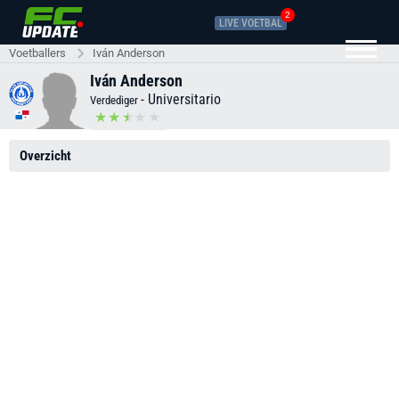
2
LIVE VOETBAL
Voetballers
Iván Anderson
Iván Anderson
-
Universitario
Verdediger
Overzicht