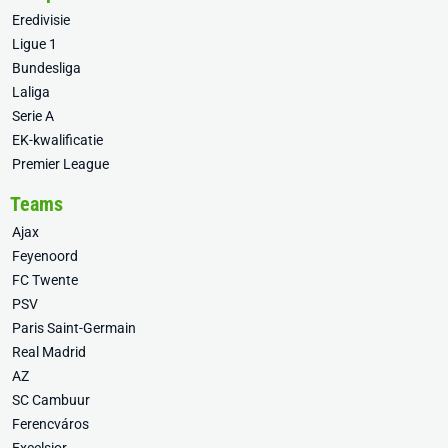
Eredivisie
Ligue 1
Bundesliga
Laliga
Serie A
EK-kwalificatie
Premier League
Teams
Ajax
Feyenoord
FC Twente
PSV
Paris Saint-Germain
Real Madrid
AZ
SC Cambuur
Ferencváros