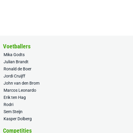
Voetballers
Mika Godts
Julian Brandt
Ronald de Boer
Jordi Cruijff
John van den Brom
Marcos Leonardo
Erik ten Hag
Rodri
Sem Steijn
Kasper Dolberg
Competities