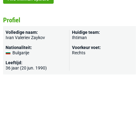
Profiel
Volledige naam:
Huidige team:
Ivan Valeriev Zaykov
Ihtiman
Nationaliteit:
Voorkeur voet:
Bulgarije
Rechts
Leeftijd:
36 jaar (20 jun. 1990)