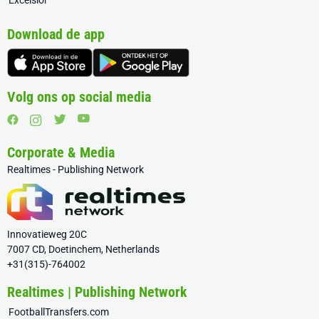
Excelsior
Download de app
Volg ons op social media
Corporate & Media
Realtimes - Publishing Network
Innovatieweg 20C
7007 CD, Doetinchem, Netherlands
+31(315)-764002
Realtimes | Publishing Network
FootballTransfers.com