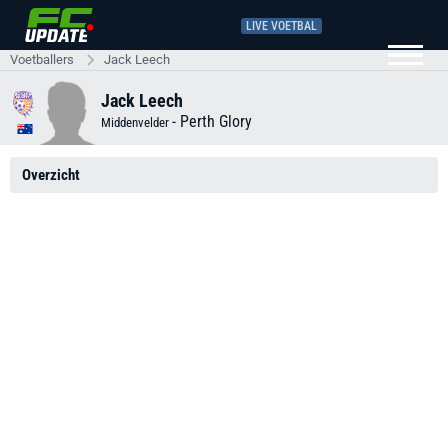
LIVE VOETBAL
Voetballers
Jack Leech
Jack Leech
-
Perth Glory
Middenvelder
Overzicht