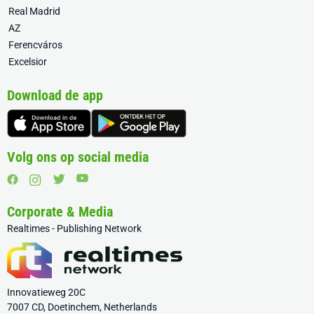
Real Madrid
AZ
Ferencváros
Excelsior
Download de app
Volg ons op social media
Corporate & Media
Realtimes - Publishing Network
Innovatieweg 20C
7007 CD, Doetinchem, Netherlands