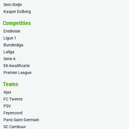
Sem Steijn
Kasper Dolberg
Competities
Eredivisie
Ligue 1
Bundesliga
Laliga
Serie A
EK-kwalificatie
Premier League
Teams
Ajax
FC Twente
PSV
Feyenoord
Paris Saint-Germain
SC Cambuur