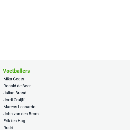
Voetballers
Mika Godts
Ronald de Boer
Julian Brandt
Jordi Cruijff
Marcos Leonardo
John van den Brom
Erik ten Hag
Rodri