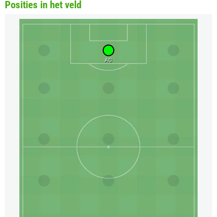
Posities in het veld
AC