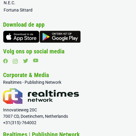
N.E.C.
Fortuna Sittard
Download de app
Volg ons op social media
Corporate & Media
Realtimes - Publishing Network
Innovatieweg 20C
7007 CD, Doetinchem, Netherlands
+31(315)-764002
Realtimes | Publishing Network