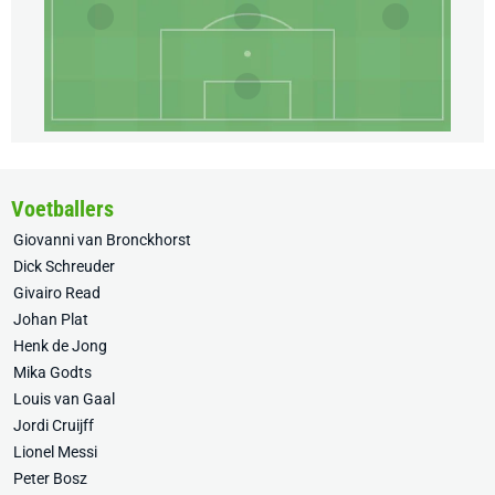
Voetballers
Giovanni van Bronckhorst
Dick Schreuder
Givairo Read
Johan Plat
Henk de Jong
Mika Godts
Louis van Gaal
Jordi Cruijff
Lionel Messi
Peter Bosz