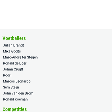
Voetballers
Julian Brandt
Mika Godts
Marc-André ter Stegen
Ronald de Boer
Johan Cruijff
Rodri
Marcos Leonardo
Sem Steijn
John van den Brom
Ronald Koeman
Competities