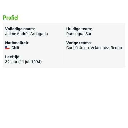
Profiel
Volledige naam:
Huidige team:
Jaime Andrés Arriagada
Rancagua Sur
Nationaliteit:
Vorige teams:
Chili
Curicó Unido, Velásquez, Rengo
Leeftijd:
32 jaar (11 jul. 1994)