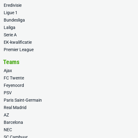
Eredivisie
Ligue 1
Bundesliga
Laliga
Serie A
EK-kwalificatie
Premier League
Teams
Ajax
FC Twente
Feyenoord
PSV
Paris Saint-Germain
Real Madrid
AZ
Barcelona
NEC
SC Cambuur