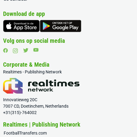
Download de app
Volg ons op social media
Corporate & Media
Realtimes - Publishing Network
Innovatieweg 20C
7007 CD, Doetinchem, Netherlands
+31(315)-764002
Realtimes | Publishing Network
FootballTransfers.com