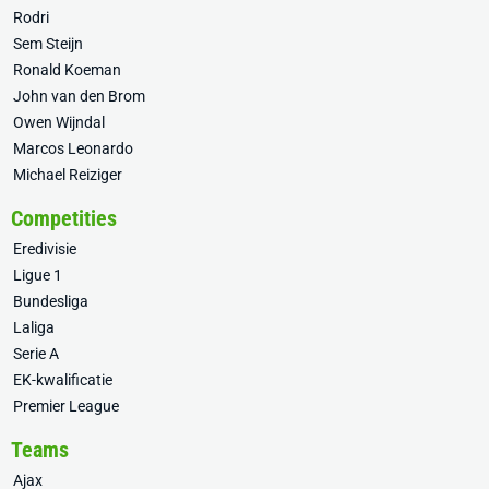
Rodri
Sem Steijn
Ronald Koeman
John van den Brom
Owen Wijndal
Marcos Leonardo
Michael Reiziger
Competities
Eredivisie
Ligue 1
Bundesliga
Laliga
Serie A
EK-kwalificatie
Premier League
Teams
Ajax