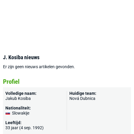
J. Kosiba nieuws
Er zijn geen nieuws artikelen gevonden.
Profiel
Volledige naam:
Huidige team:
Jakub Kosiba
Nová Dubnica
Nationaliteit:
Slowakije
Leeftijd:
33 jaar (4 sep. 1992)