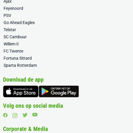
Ajax
Feyenoord
PSV
Go Ahead Eagles
Telstar
SC Cambuur
Willem II
FC Twente
Fortuna Sittard
Sparta Rotterdam
Download de app
Volg ons op social media
Corporate & Media