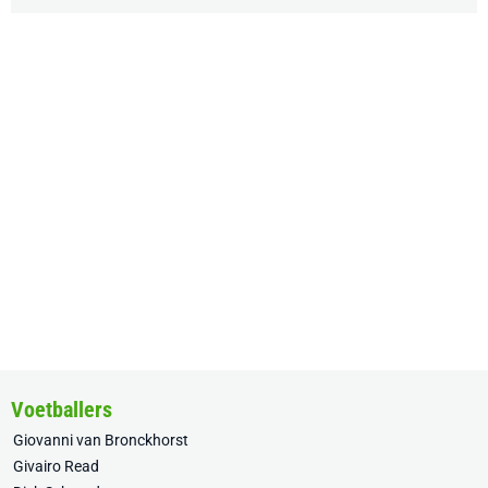
Voetballers
Giovanni van Bronckhorst
Givairo Read