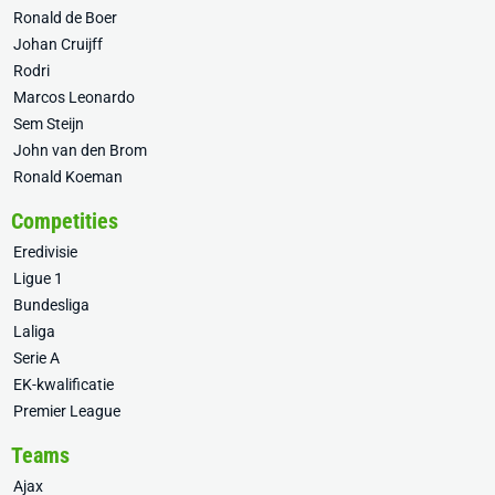
Ronald de Boer
Johan Cruijff
Rodri
Marcos Leonardo
Sem Steijn
John van den Brom
Ronald Koeman
Competities
Eredivisie
Ligue 1
Bundesliga
Laliga
Serie A
EK-kwalificatie
Premier League
Teams
Ajax