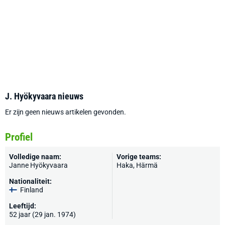
J. Hyökyvaara nieuws
Er zijn geen nieuws artikelen gevonden.
Profiel
Volledige naam:
Vorige teams:
Janne Hyökyvaara
Haka
, Härmä
Nationaliteit:
Finland
Leeftijd:
52 jaar (29 jan. 1974)