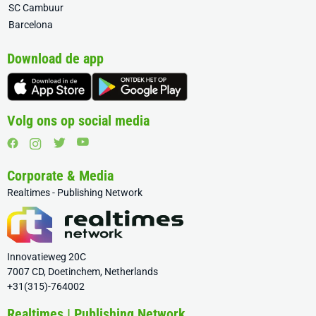
SC Cambuur
Barcelona
Download de app
Volg ons op social media
Corporate & Media
Realtimes - Publishing Network
Innovatieweg 20C
7007 CD, Doetinchem, Netherlands
+31(315)-764002
Realtimes | Publishing Network