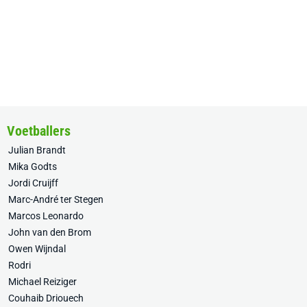
Voetballers
Julian Brandt
Mika Godts
Jordi Cruijff
Marc-André ter Stegen
Marcos Leonardo
John van den Brom
Owen Wijndal
Rodri
Michael Reiziger
Couhaib Driouech