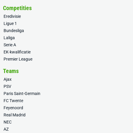
Competities
Eredivisie
Ligue 1
Bundesliga
Laliga
Serie A
EK-kwalificatie
Premier League
Teams
Ajax
PSV
Paris Saint-Germain
FC Twente
Feyenoord
Real Madrid
NEC
AZ