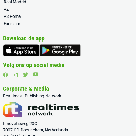
Real Madrid
AZ
AS Roma
Excelsior
Download de app
Volg ons op social media
Corporate & Media
Realtimes - Publishing Network
Innovatieweg 20C
7007 CD, Doetinchem, Netherlands