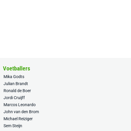
Voetballers
Mika Godts
Julian Brandt
Ronald de Boer
Jordi Cruijff
Marcos Leonardo
John van den Brom
Michael Reiziger
Sem Steijn