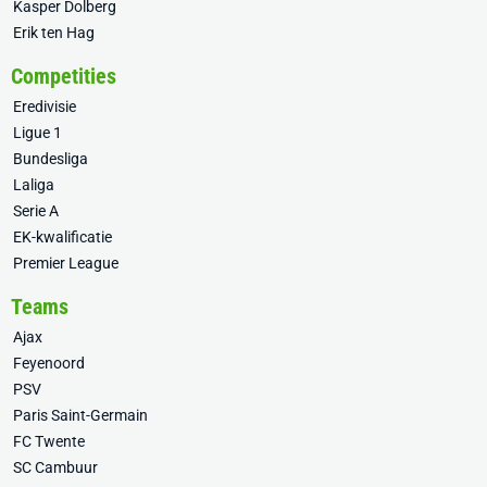
Kasper Dolberg
Erik ten Hag
Competities
Eredivisie
Ligue 1
Bundesliga
Laliga
Serie A
EK-kwalificatie
Premier League
Teams
Ajax
Feyenoord
PSV
Paris Saint-Germain
FC Twente
SC Cambuur