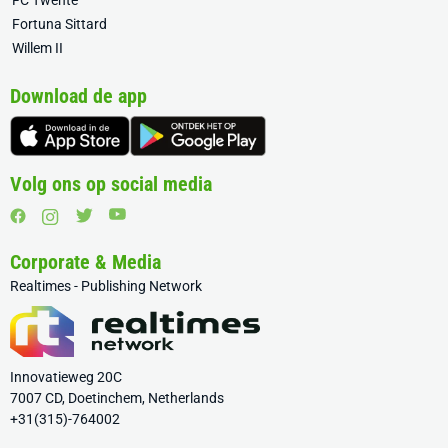
FC Twente
Fortuna Sittard
Willem II
Download de app
Volg ons op social media
Corporate & Media
Realtimes - Publishing Network
Innovatieweg 20C
7007 CD, Doetinchem, Netherlands
+31(315)-764002