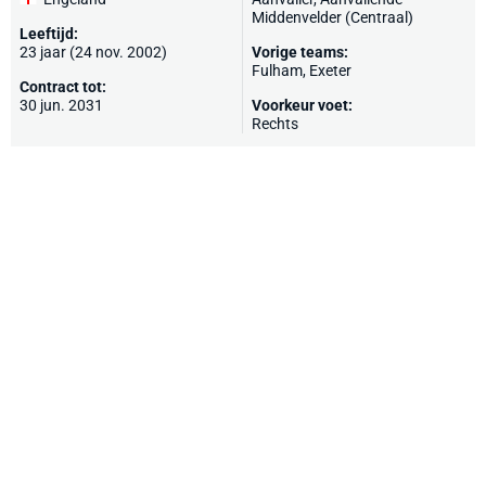
Middenvelder (Centraal)
Leeftijd:
23 jaar (24 nov. 2002)
Vorige teams:
Fulham
,
Exeter
Contract tot:
30 jun. 2031
Voorkeur voet:
Rechts