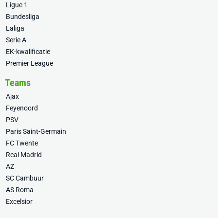
Ligue 1
Bundesliga
Laliga
Serie A
EK-kwalificatie
Premier League
Teams
Ajax
Feyenoord
PSV
Paris Saint-Germain
FC Twente
Real Madrid
AZ
SC Cambuur
AS Roma
Excelsior