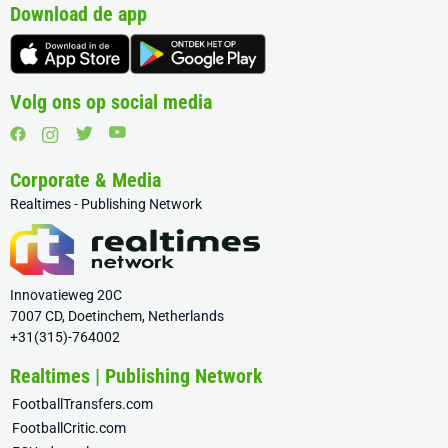
Download de app
Volg ons op social media
Corporate & Media
Realtimes - Publishing Network
Innovatieweg 20C
7007 CD, Doetinchem, Netherlands
+31(315)-764002
Realtimes | Publishing Network
FootballTransfers.com
FootballCritic.com