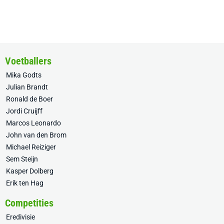
Voetballers
Mika Godts
Julian Brandt
Ronald de Boer
Jordi Cruijff
Marcos Leonardo
John van den Brom
Michael Reiziger
Sem Steijn
Kasper Dolberg
Erik ten Hag
Competities
Eredivisie