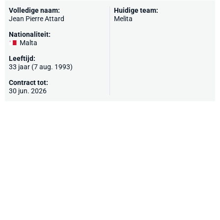
Volledige naam:
Huidige team:
Jean Pierre Attard
Melita
Nationaliteit:
Malta
Leeftijd:
33 jaar (7 aug. 1993)
Contract tot:
30 jun. 2026