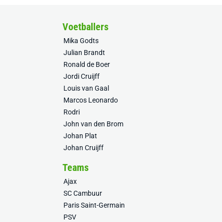
Voetballers
Mika Godts
Julian Brandt
Ronald de Boer
Jordi Cruijff
Louis van Gaal
Marcos Leonardo
Rodri
John van den Brom
Johan Plat
Johan Cruijff
Teams
Ajax
SC Cambuur
Paris Saint-Germain
PSV