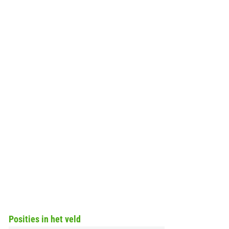
Posities in het veld