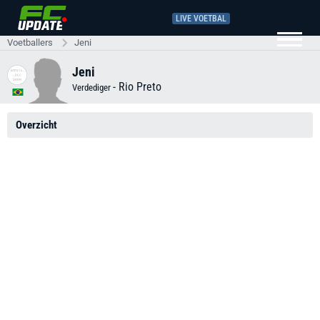
LIVE VOETBAL
Voetballers
Jeni
Jeni
-
Rio Preto
Verdediger
Overzicht