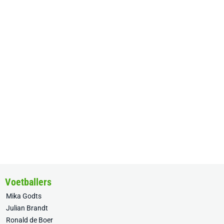
Voetballers
Mika Godts
Julian Brandt
Ronald de Boer