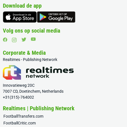
Download de app
Volg ons op social media
Corporate & Media
Realtimes - Publishing Network
Innovatieweg 20C
7007 CD, Doetinchem, Netherlands
+31(315)-764002
Realtimes | Publishing Network
FootballTransfers.com
FootballCritic.com