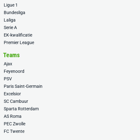
Ligue 1
Bundesliga
Laliga
Serie A
EK-kwalificatie
Premier League
Teams
Ajax
Feyenoord
PSV
Paris Saint-Germain
Excelsior
SC Cambuur
Sparta Rotterdam
AS Roma
PEC Zwolle
FC Twente