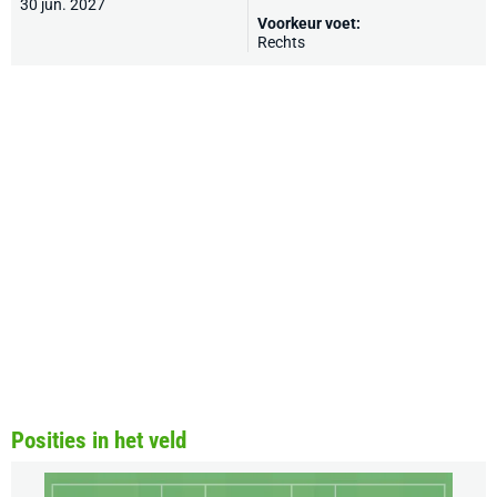
30 jun. 2027
Voorkeur voet:
Rechts
Posities in het veld