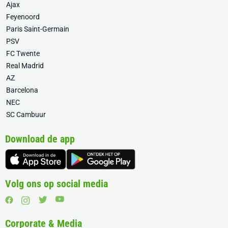
Ajax
Feyenoord
Paris Saint-Germain
PSV
FC Twente
Real Madrid
AZ
Barcelona
NEC
SC Cambuur
Download de app
Volg ons op social media
Corporate & Media