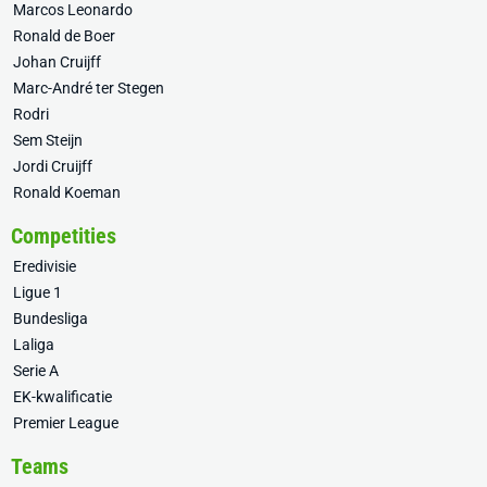
Marcos Leonardo
Ronald de Boer
Johan Cruijff
Marc-André ter Stegen
Rodri
Sem Steijn
Jordi Cruijff
Ronald Koeman
Competities
Eredivisie
Ligue 1
Bundesliga
Laliga
Serie A
EK-kwalificatie
Premier League
Teams