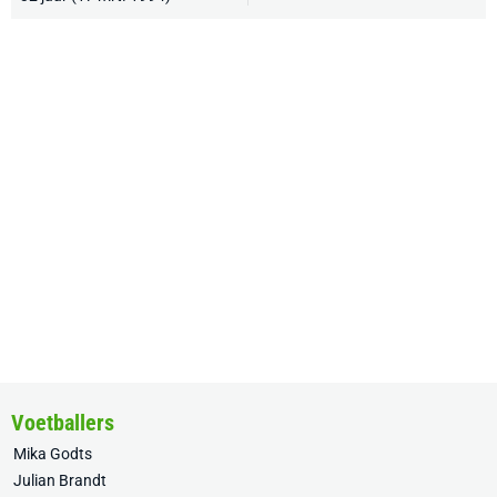
Voetballers
Mika Godts
Julian Brandt