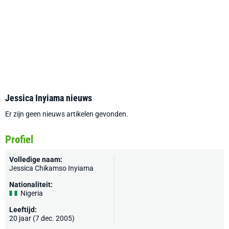
Jessica Inyiama nieuws
Er zijn geen nieuws artikelen gevonden.
Profiel
Volledige naam:
Jessica Chikamso Inyiama
Nationaliteit:
Nigeria
Leeftijd:
20 jaar (7 dec. 2005)