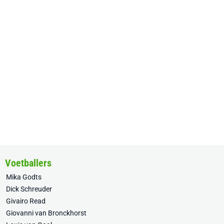
Voetballers
Mika Godts
Dick Schreuder
Givairo Read
Giovanni van Bronckhorst