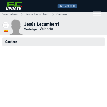
LIVE VOETBAL
Voetballers
Jesús Lecumberri
Carrière
Jesús Lecumberri
-
Valencia
Verdediger
Carrière