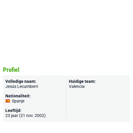
Profiel
Volledige naam:
Huidige team:
Jesús Lecumberri
Valencia
Nationaliteit:
Spanje
Leeftijd:
23 jaar (21 nov. 2002)