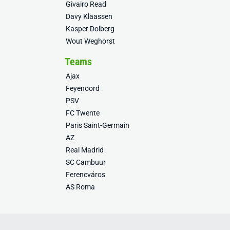
Givairo Read
Davy Klaassen
Kasper Dolberg
Wout Weghorst
Teams
Ajax
Feyenoord
PSV
FC Twente
Paris Saint-Germain
AZ
Real Madrid
SC Cambuur
Ferencváros
AS Roma