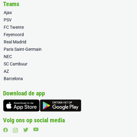
Teams
Ajax
PSV
FC Twente
Feyenoord
Real Madrid
Paris Saint-Germain
NEC
SC Cambuur
AZ
Barcelona
Download de app
Volg ons op social media