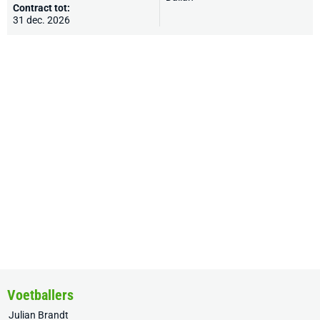
Contract tot:
31 dec. 2026
Voetballers
Julian Brandt