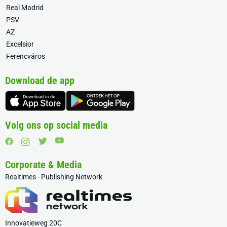
Real Madrid
PSV
AZ
Excelsior
Ferencváros
Download de app
Volg ons op social media
Corporate & Media
Realtimes - Publishing Network
Innovatieweg 20C