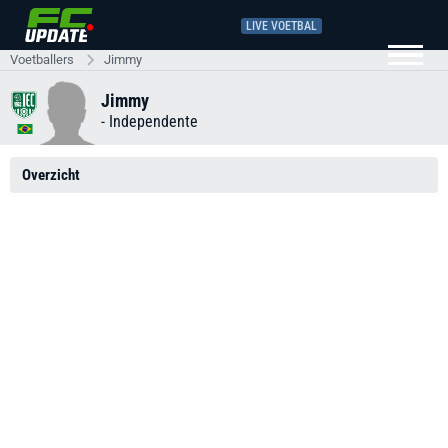
LIVE VOETBAL
Voetballers
Jimmy
Jimmy
-
Independente
Overzicht