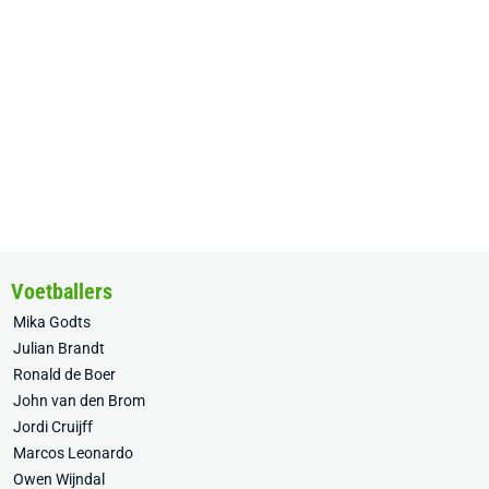
Voetballers
Mika Godts
Julian Brandt
Ronald de Boer
John van den Brom
Jordi Cruijff
Marcos Leonardo
Owen Wijndal