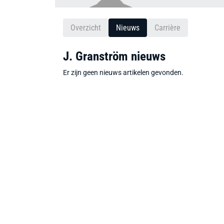
Overzicht
Nieuws
Carrière
J. Granström nieuws
Er zijn geen nieuws artikelen gevonden.