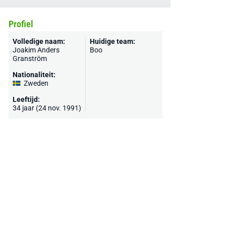
Profiel
Volledige naam:
Huidige team:
Joakim Anders
Boo
Granström
Nationaliteit:
Zweden
Leeftijd:
34 jaar (24 nov. 1991)