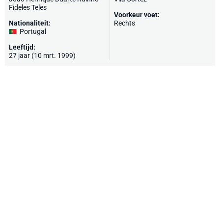
Fideles Teles
Voorkeur voet:
Nationaliteit:
Rechts
Portugal
Leeftijd:
27 jaar (10 mrt. 1999)