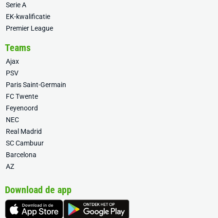
Serie A
EK-kwalificatie
Premier League
Teams
Ajax
PSV
Paris Saint-Germain
FC Twente
Feyenoord
NEC
Real Madrid
SC Cambuur
Barcelona
AZ
Download de app