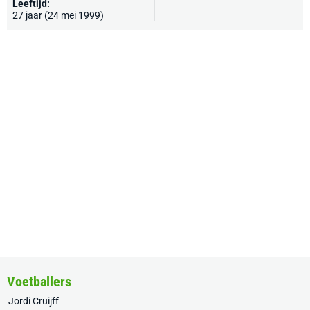
Leeftijd:
27 jaar (24 mei 1999)
Voetballers
Jordi Cruijff