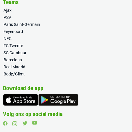
Teams
Ajax
PSV
Paris Saint-Germain
Feyenoord
NEC
FC Twente
SC Cambuur
Barcelona
Real Madrid
Bodø/Glimt
Download de app
Volg ons op social media